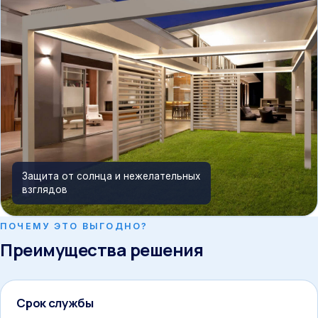
Защита от солнца и нежелательных
взглядов
ПОЧЕМУ ЭТО ВЫГОДНО?
Преимущества решения
Срок службы