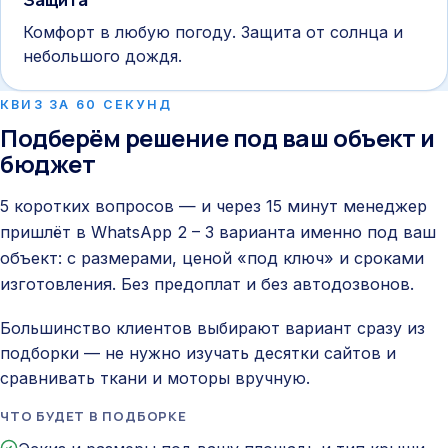
Комфорт в любую погоду. Защита от солнца и
небольшого дождя.
КВИЗ ЗА 60 СЕКУНД
Подберём решение под ваш объект и
бюджет
5 коротких вопросов — и через 15 минут менеджер
пришлёт в WhatsApp 2 – 3 варианта именно под ваш
объект: с размерами, ценой «под ключ» и сроками
изготовления. Без предоплат и без автодозвонов.
Большинство клиентов выбирают вариант сразу из
подборки — не нужно изучать десятки сайтов и
сравнивать ткани и моторы вручную.
ЧТО БУДЕТ В ПОДБОРКЕ