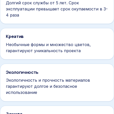
Долгий срок службы от 5 лет. Срок
эксплуатации превышает срок окупаемости в 3-
4 раза
Креатив
Необычные формы и множество цветов,
гарантируют уникальность проекта
Экологичность
Экологичность и прочность материалов
гарантируют долгое и безопасное
использование
Защита