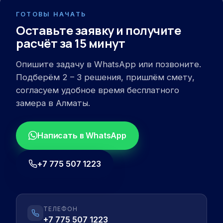
ГОТОВЫ НАЧАТЬ
Оставьте заявку и получите
расчёт за 15 минут
Опишите задачу в WhatsApp или позвоните.
Подберём 2 – 3 решения, пришлём смету,
согласуем удобное время бесплатного
замера в Алматы.
Написать в WhatsApp
+7 775 507 1223
ТЕЛЕФОН
+7 775 507 1223