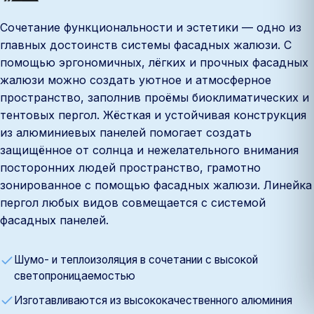
Сочетание функциональности и эстетики — одно из
главных достоинств системы фасадных жалюзи. С
помощью эргономичных, лёгких и прочных фасадных
жалюзи можно создать уютное и атмосферное
пространство, заполнив проёмы биоклиматических и
тентовых пергол. Жёсткая и устойчивая конструкция
из алюминиевых панелей помогает создать
защищённое от солнца и нежелательного внимания
посторонних людей пространство, грамотно
зонированное с помощью фасадных жалюзи. Линейка
пергол любых видов совмещается с системой
фасадных панелей.
Шумо- и теплоизоляция в сочетании с высокой
светопроницаемостью
Изготавливаются из высококачественного алюминия