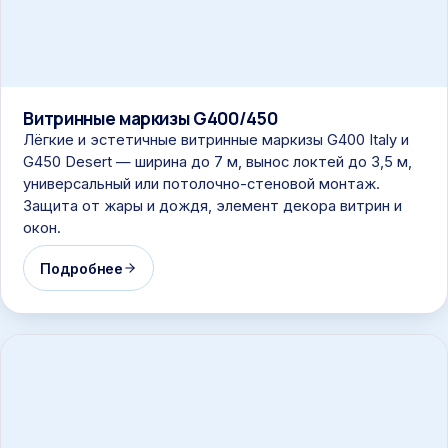
Витринные маркизы G400/450
Лёгкие и эстетичные витринные маркизы G400 Italy и
G450 Desert — ширина до 7 м, вынос локтей до 3,5 м,
универсальный или потолочно-стеновой монтаж.
Защита от жары и дождя, элемент декора витрин и
окон.
Подробнее