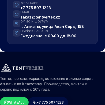
WHATSAPP
+7 775 507 1223
EMAIL
zakaz@tentvertex.kz
ОФИС И ШОУРУМ
г. Алматы, улица Акан Серы, 158
ГРАФИК РАБОТЫ
Ежедневно, с 09:00 до 18:00
Тенты, перголы, маркизы, остекление и зимние сады в
Алматы и по Казахстану. Производство, монтаж и
сервис под ключ с 2013 года.
WhatsApp
+7 775 507 1223