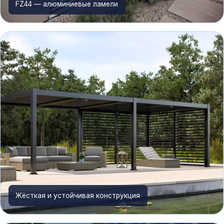
FZ44 — алюминиевые ламели
Жёсткая и устойчивая конструкция