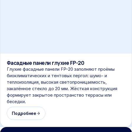
Фасадные панели глухие FP-20
Глухие фасадные панели FP-20 заполняют проёмы
биоклиматических и тентовых пергол: шумо- и
теплоизоляция, высокая светопроницаемость,
закалённое стекло до 20 мм. Жёсткая конструкция
формирует закрытое пространство террасы или
беседки.
Подробнее