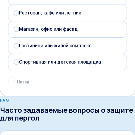
Ресторан, кафе или летник
Магазин, офис или фасад
Гостиница или жилой комплекс
Спортивная или детская площадка
Назад
FAQ
Часто задаваемые вопросы о защите
для пергол