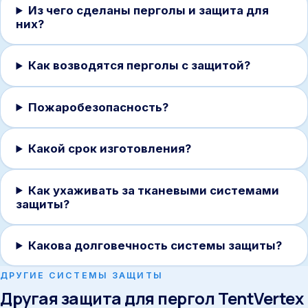
Из чего сделаны перголы и защита для
них?
Как возводятся перголы с защитой?
Пожаробезопасность?
Какой срок изготовления?
Как ухаживать за тканевыми системами
защиты?
Какова долговечность системы защиты?
ДРУГИЕ СИСТЕМЫ ЗАЩИТЫ
Другая защита для пергол TentVertex