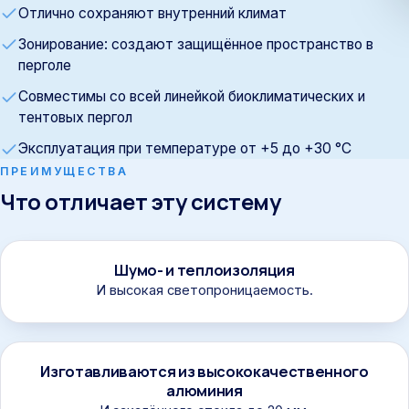
Отлично сохраняют внутренний климат
Зонирование: создают защищённое пространство в
перголе
Совместимы со всей линейкой биоклиматических и
тентовых пергол
Эксплуатация при температуре от +5 до +30 °C
ПРЕИМУЩЕСТВА
Что отличает эту систему
Шумо- и теплоизоляция
И высокая светопроницаемость.
Изготавливаются из высококачественного
алюминия