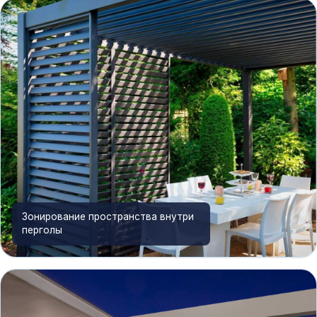
Зонирование пространства внутри
перголы