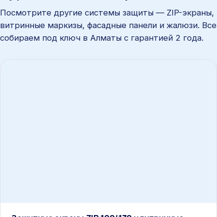
Посмотрите другие системы защиты — ZIP-экраны,
витринные маркизы, фасадные панели и жалюзи. Все
собираем под ключ в Алматы с гарантией 2 года.