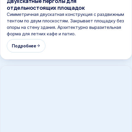
Двухскатные перголы для
отдельностоящих площадок
Симметричная двускатная конструкция с раздвижным
тентом по двум плоскостям. Закрывает площадку без
опоры на стену здания. Архитектурно выразительная
форма для летних кафе и патио.
Подробнее