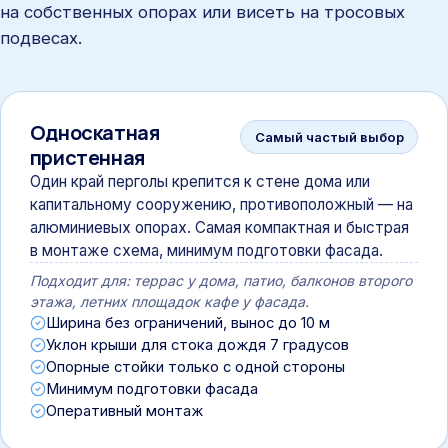
на собственных опорах или висеть на тросовых
подвесах.
Односкатная
Самый частый выбор
пристенная
Один край перголы крепится к стене дома или
капитальному сооружению, противоположный — на
алюминиевых опорах. Самая компактная и быстрая
в монтаже схема, минимум подготовки фасада.
Подходит для: террас у дома, патио, балконов второго
этажа, летних площадок кафе у фасада.
Ширина без ограничений, вынос до 10 м
Уклон крыши для стока дождя 7 градусов
Опорные стойки только с одной стороны
Минимум подготовки фасада
Оперативный монтаж