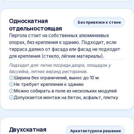
Односкатная
Без привязки к стене
отдельностоящая
Пергола стоит на собственных алюминиевых
опорах, без крепления к зданию. Подходит, если
терраса далеко от фасада или фасад не подходит
для крепления (стекло, лёгкие материалы).
Подходит для: патио посреди двора, площадок у
бассейна, летних веранд ресторанов.
Ширина без ограничений, вынос до 10 м
Не требует крепления к зданию
Можно собирать в поле из нескольких модулей
Допускается монтаж на бетон, асфальт, плитку
Двухскатная
Архитектурное решение