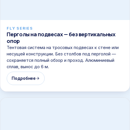
FLY SERIES
Перголы на подвесах — без вертикальных
опор
Тентовая система на тросовых подвесах к стене или
несущей конструкции. Без столбов под перголой —
сохраняется полный обзор и проход. Алюминиевый
сплав, вынос до 6 м.
Подробнее