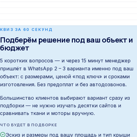
Fly Series
Light
Light
КВИЗ ЗА 60 СЕКУНД
Подберём решение под ваш объект и
бюджет
5 коротких вопросов — и через 15 минут менеджер
пришлёт в WhatsApp 2 – 3 варианта именно под ваш
объект: с размерами, ценой «под ключ» и сроками
изготовления. Без предоплат и без автодозвонов.
Большинство клиентов выбирают вариант сразу из
подборки — не нужно изучать десятки сайтов и
сравнивать ткани и моторы вручную.
ЧТО БУДЕТ В ПОДБОРКЕ
Эскиз и размеры под вашу площадь и тип крыши