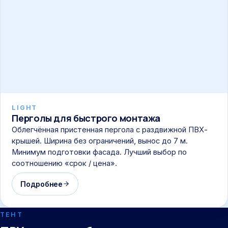
LIGHT
Перголы для быстрого монтажа
Облегчённая пристенная пергола с раздвижной ПВХ-
крышей. Ширина без ограничений, вынос до 7 м.
Минимум подготовки фасада. Лучший выбор по
соотношению «срок / цена».
Подробнее
ТЕНТ