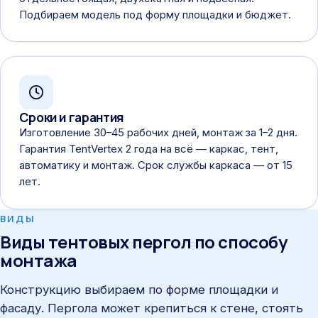
Подбираем модель под форму площадки и бюджет.
Сроки и гарантия
Изготовление 30–45 рабочих дней, монтаж за 1–2 дня.
Гарантия TentVertex 2 года на всё — каркас, тент,
автоматику и монтаж. Срок службы каркаса — от 15
лет.
ВИДЫ
Виды тентовых пергол по способу
монтажа
Конструкцию выбираем по форме площадки и
фасаду. Пергола может крепиться к стене, стоять