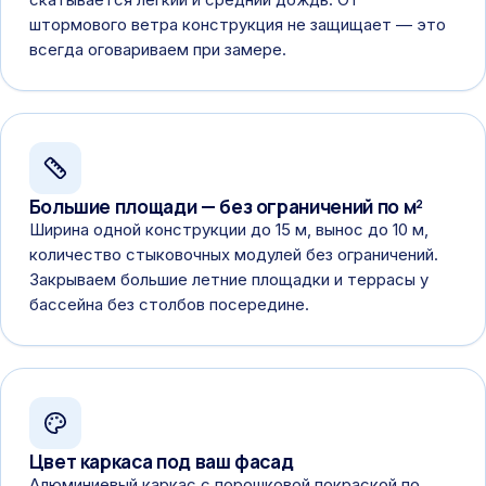
штормового ветра конструкция не защищает — это
всегда оговариваем при замере.
Большие площади — без ограничений по м²
Ширина одной конструкции до 15 м, вынос до 10 м,
количество стыковочных модулей без ограничений.
Закрываем большие летние площадки и террасы у
бассейна без столбов посередине.
Цвет каркаса под ваш фасад
Алюминиевый каркас с порошковой покраской по