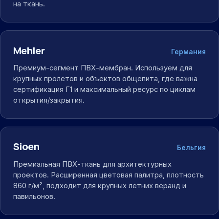
на ткань.
Mehler
Германия
Премиум-сегмент ПВХ-мембран. Используем для
крупных пролётов и объектов общепита, где важна
сертификация Г1 и максимальный ресурс по циклам
открытия/закрытия.
Sioen
Бельгия
Премиальная ПВХ-ткань для архитектурных
проектов. Расширенная цветовая палитра, плотность
860 г/м², подходит для крупных летних веранд и
павильонов.