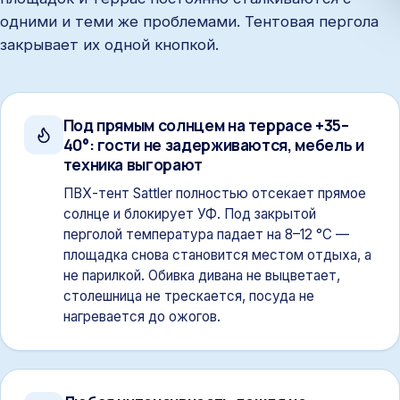
одними и теми же проблемами. Тентовая пергола
закрывает их одной кнопкой.
Под прямым солнцем на террасе +35–
40°: гости не задерживаются, мебель и
техника выгорают
ПВХ-тент Sattler полностью отсекает прямое
солнце и блокирует УФ. Под закрытой
перголой температура падает на 8–12 °C —
площадка снова становится местом отдыха, а
не парилкой. Обивка дивана не выцветает,
столешница не трескается, посуда не
нагревается до ожогов.