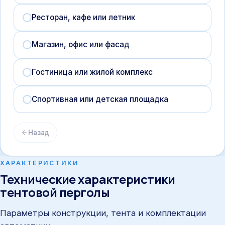
Ресторан, кафе или летник
Магазин, офис или фасад
Гостиница или жилой комплекс
Спортивная или детская площадка
Назад
ХАРАКТЕРИСТИКИ
Технические характеристики
тентовой перголы
Параметры конструкции, тента и комплектации