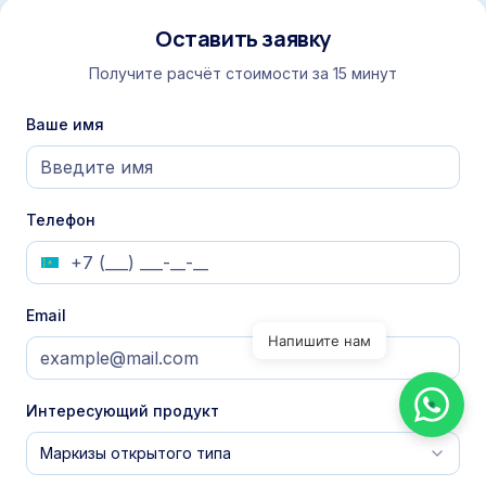
Оставить заявку
Получите расчёт стоимости за 15 минут
Ваше имя
Телефон
Email
Напишите нам
Интересующий продукт
Маркизы открытого типа