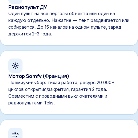
Радиопульт ДУ
Один пульт на все перголы объекта или один на
каждую отдельно. Нажатие — тент раздвигается или
собирается. До 15 каналов на одном пульте, заряд
держится 2–3 года.
Мотор Somfy (Франция)
Премиум-выбор: тихая работа, ресурс 20 000+
циклов открытия/закрытия, гарантия 2 года.
Совместим с проводными выключателями и
радиопультами Telis.