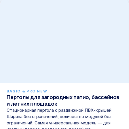
BASIC & PRO NEW
Перголы для загородных патио, бассейнов
и летних площадок
Стационарная пергола с раздвижной ПВХ-крышей.
Ширина без ограничений, количество модулей без
ограничений. Самая универсальная модель — для