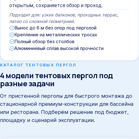
открытым, сохраняется обзор и проход.
Подходит для: узких балконов, проходных террас,
патио со сложной геометрией.
Вынос до 6 м без опор под перголой
Крепление на металлических тросах
Полный обзор без столбов
Алюминиевый сплав высокой прочности
КАТАЛОГ ТЕНТОВЫХ ПЕРГОЛ
4 модели тентовых пергол под
разные задачи
От пристенной перголы для быстрого монтажа до
стационарной премиум-конструкции для бассейна
или ресторана. Подберём решение под бюджет,
площадку и сценарий эксплуатации.