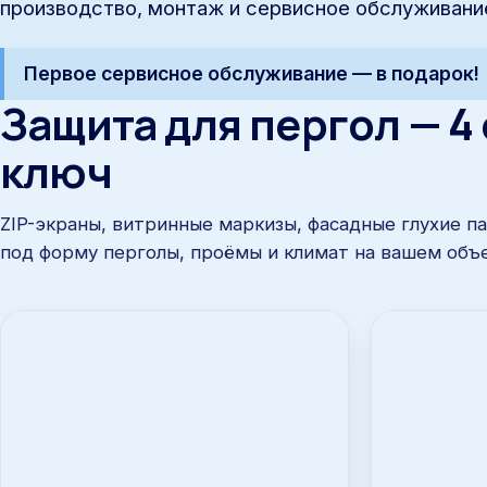
производство, монтаж и сервисное обслуживани
Первое сервисное обслуживание — в подарок!
Защита для пергол — 4
ключ
ZIP-экраны, витринные маркизы, фасадные глухие п
под форму перголы, проёмы и климат на вашем объе