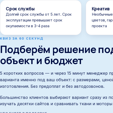
Срок службы
Креатив
Долгий срок службы от 5 лет. Срок
Необычные
эксплуатации превышает срок
цветов, га
окупаемости в 3-4 раза
проекта
КВИЗ ЗА 60 СЕКУНД
Подберём решение по
объект и бюджет
5 коротких вопросов — и через 15 минут менеджер п
варианта именно под ваш объект: с размерами, цено
изготовления. Без предоплат и без автодозвонов.
Большинство клиентов выбирают вариант сразу из п
изучать десятки сайтов и сравнивать ткани и моторы