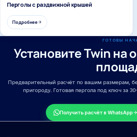
Перголы с раздвижной крышей
Подробнее
ГОТОВЫ НАЧ
Установите Twin на
площа
Предварительный расчёт по вашим размерам, б
пригороду. Готовая пергола под ключ за 30–
Получить расчёт в WhatsApp