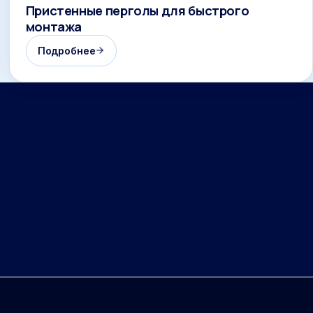
Пристенные перголы для быстрого
монтажа
Подробнее