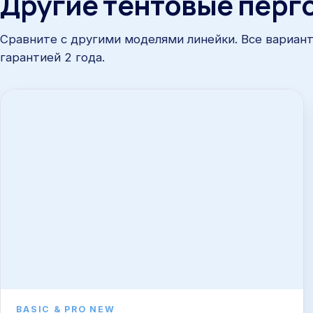
Другие тентовые перго
Сравните с другими моделями линейки. Все вариан
гарантией 2 года.
BASIC & PRO NEW