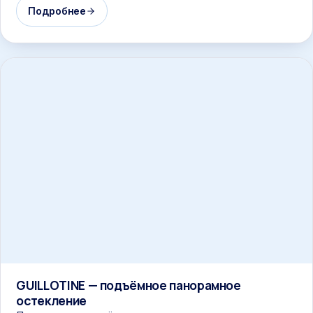
Подробнее
GUILLOTINE — подъёмное панорамное
остекление