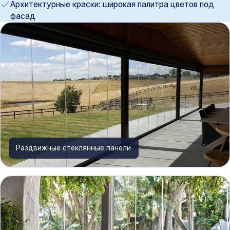
Архитектурные краски: широкая палитра цветов под
фасад
Раздвижные стеклянные панели