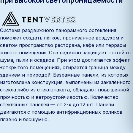
Система раздвижного панорамного остекления
поможет создать лёгкое, пронизанное воздухом и
светом пространство ресторана, кафе или террасы
жилого помещения. Она надёжно защищает гостей от
шума, пыли и осадков. При этом достигается эффект
«открытого помещения», стирается граница между
зданием и природой. Безрамные панели, из которых
изготовлена конструкция, выполнены из закалённого
стекла либо из стеклопакета, обладают повышенной
прочностью и ветроустойчивостью. Количество
стеклянных панелей — от 2-х до 12 шт. Панели
двигаются с помощью антифрикционных роликов
плавно и бесшумно.