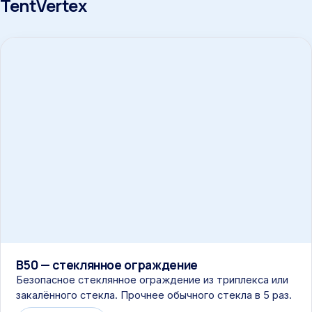
TentVertex
B50 — стеклянное ограждение
Безопасное стеклянное ограждение из триплекса или
закалённого стекла. Прочнее обычного стекла в 5 раз.