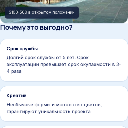
S100-500 в открытом положении
Почему это выгодно?
Срок службы
Долгий срок службы от 5 лет. Срок
эксплуатации превышает срок окупаемости в 3-
4 раза
Креатив
Необычные формы и множество цветов,
гарантируют уникальность проекта