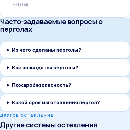
Назад
Часто-задаваемые вопросы о
перголах
Из чего сделаны перголы?
Как возводятся перголы?
Пожаробезопасность?
Какой срок изготовления пергол?
ДРУГОЕ ОСТЕКЛЕНИЕ
Другие системы остекления