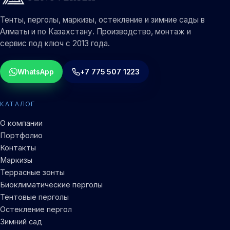
Тенты, перголы, маркизы, остекление и зимние сады в
Алматы и по Казахстану. Производство, монтаж и
сервис под ключ с 2013 года.
WhatsApp
+7 775 507 1223
КАТАЛОГ
О компании
Портфолио
Контакты
Маркизы
Террасные зонты
Биоклиматические перголы
Тентовые перголы
Остекление пергол
Зимний сад