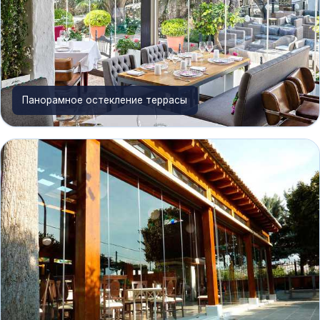
Панорамное остекление террасы