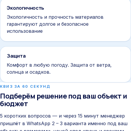
Экологичность
Экологичность и прочность материалов
гарантируют долгое и безопасное
использование
Защита
Комфорт в любую погоду. Защита от ветра,
солнца и осадков.
КВИЗ ЗА 60 СЕКУНД
Подберём решение под ваш объект и
бюджет
5 коротких вопросов — и через 15 минут менеджер
пришлёт в WhatsApp 2 – 3 варианта именно под ваш