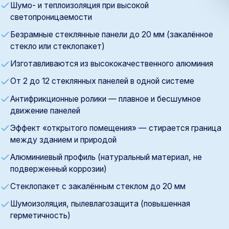
Шумо- и теплоизоляция при высокой
светопроницаемости
Безрамные стеклянные панели до 20 мм (закалённое
стекло или стеклопакет)
Изготавливаются из высококачественного алюминия
От 2 до 12 стеклянных панелей в одной системе
Антифрикционные ролики — плавное и бесшумное
движение панелей
Эффект «открытого помещения» — стирается граница
между зданием и природой
Алюминиевый профиль (натуральный материал, не
подверженный коррозии)
Стеклопакет с закалённым стеклом до 20 мм
Шумоизоляция, пылевлагозащита (повышенная
герметичность)