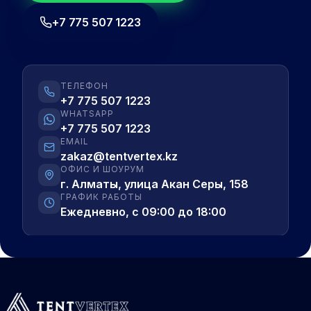
+7 775 507 1223
ТЕЛЕФОН
+7 775 507 1223
WHATSAPP
+7 775 507 1223
EMAIL
zakaz@tentvertex.kz
ОФИС И ШОУРУМ
г. Алматы, улица Акан Серы, 158
ГРАФИК РАБОТЫ
Ежедневно, с 09:00 до 18:00