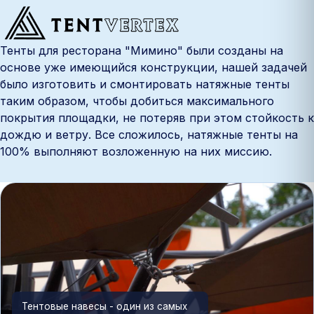
Тенты для ресторана "Мимино" были созданы на
основе уже имеющийся конструкции, нашей задачей
было изготовить и смонтировать натяжные тенты
таким образом, чтобы добиться максимального
покрытия площадки, не потеряв при этом стойкость к
дождю и ветру. Все сложилось, натяжные тенты на
100% выполняют возложенную на них миссию.
Тентовые навесы - один из самых