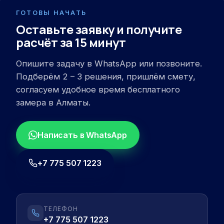
ГОТОВЫ НАЧАТЬ
Оставьте заявку и получите
расчёт за 15 минут
Опишите задачу в WhatsApp или позвоните.
Подберём 2 – 3 решения, пришлём смету,
согласуем удобное время бесплатного
замера в Алматы.
Написать в WhatsApp
+7 775 507 1223
ТЕЛЕФОН
+7 775 507 1223