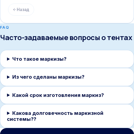
Назад
FAQ
Часто-задаваемые вопросы о тентах
Что такое маркизы?
Из чего сделаны маркизы?
Какой срок изготовления маркиз?
Какова долговечность маркизной
системы??