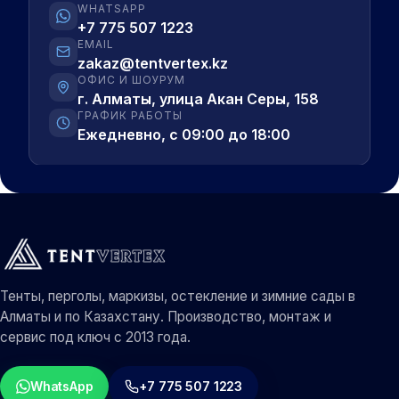
WHATSAPP
+7 775 507 1223
EMAIL
zakaz@tentvertex.kz
ОФИС И ШОУРУМ
г. Алматы, улица Акан Серы, 158
ГРАФИК РАБОТЫ
Ежедневно, с 09:00 до 18:00
Тенты, перголы, маркизы, остекление и зимние сады в
Алматы и по Казахстану. Производство, монтаж и
сервис под ключ с 2013 года.
WhatsApp
+7 775 507 1223