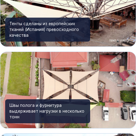
Тенты сделаны из европейских
тканей (Испания) превосходного
качества
Швы полога и фурнитура
выдерживает нагрузки в несколько
тонн