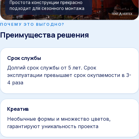
Простота конструкции прекрасно
подходит для сезонного монтажа
ПОЧЕМУ ЭТО ВЫГОДНО?
Преимущества решения
Срок службы
Долгий срок службы от 5 лет. Срок
эксплуатации превышает срок окупаемости в 3-
4 раза
Креатив
Необычные формы и множество цветов,
гарантируют уникальность проекта