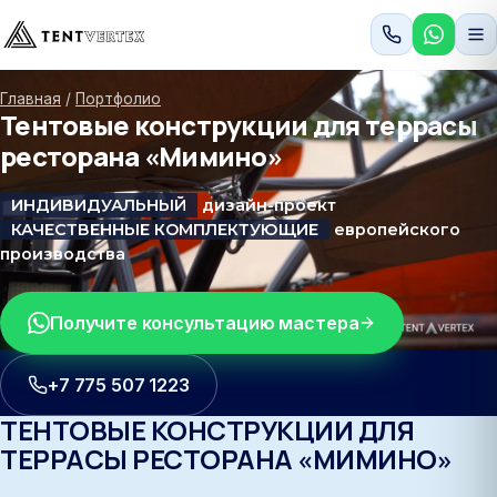
Главная
/
Портфолио
Тентовые конструкции для террасы
ресторана «Мимино»
ИНДИВИДУАЛЬНЫЙ
дизайн-проект
КАЧЕСТВЕННЫЕ КОМПЛЕКТУЮЩИЕ
европейского
производства
Получите консультацию мастера
+7 775 507 1223
ТЕНТОВЫЕ КОНСТРУКЦИИ ДЛЯ
ТЕРРАСЫ РЕСТОРАНА «МИМИНО»