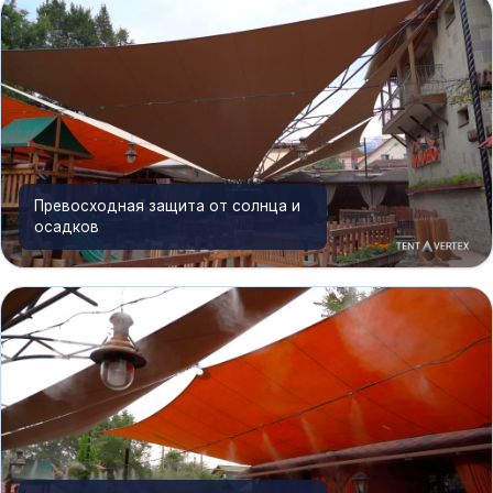
Превосходная защита от солнца и
осадков