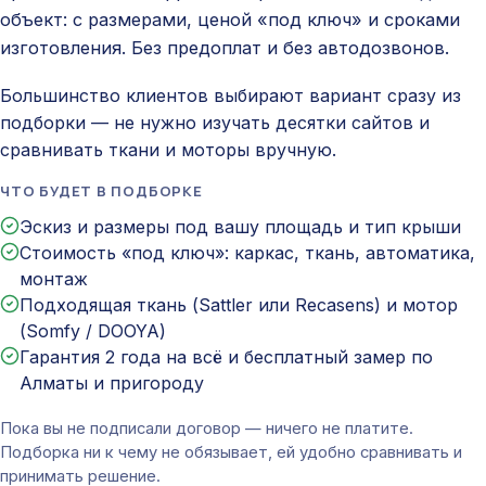
объект: с размерами, ценой «под ключ» и сроками
изготовления. Без предоплат и без автодозвонов.
Большинство клиентов выбирают вариант сразу из
подборки — не нужно изучать десятки сайтов и
сравнивать ткани и моторы вручную.
ЧТО БУДЕТ В ПОДБОРКЕ
Эскиз и размеры под вашу площадь и тип крыши
Стоимость «под ключ»: каркас, ткань, автоматика,
монтаж
Подходящая ткань (Sattler или Recasens) и мотор
(Somfy / DOOYA)
Гарантия 2 года на всё и бесплатный замер по
Алматы и пригороду
Пока вы не подписали договор — ничего не платите.
Подборка ни к чему не обязывает, ей удобно сравнивать и
принимать решение.