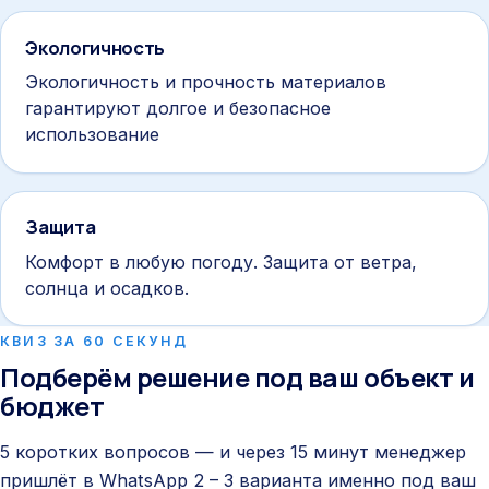
Экологичность
Экологичность и прочность материалов
гарантируют долгое и безопасное
использование
Защита
Комфорт в любую погоду. Защита от ветра,
солнца и осадков.
КВИЗ ЗА 60 СЕКУНД
Подберём решение под ваш объект и
бюджет
5 коротких вопросов — и через 15 минут менеджер
пришлёт в WhatsApp 2 – 3 варианта именно под ваш