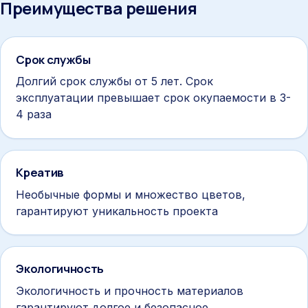
Преимущества решения
Срок службы
Долгий срок службы от 5 лет. Срок
эксплуатации превышает срок окупаемости в 3-
4 раза
Креатив
Необычные формы и множество цветов,
гарантируют уникальность проекта
Экологичность
Экологичность и прочность материалов
гарантируют долгое и безопасное