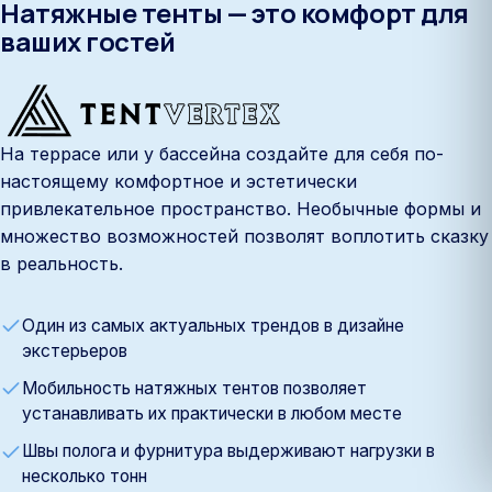
Натяжные тенты — это комфорт для
ваших гостей
На террасе или у бассейна создайте для себя по-
настоящему комфортное и эстетически
привлекательное пространство. Необычные формы и
множество возможностей позволят воплотить сказку
в реальность.
Один из самых актуальных трендов в дизайне
экстерьеров
Мобильность натяжных тентов позволяет
устанавливать их практически в любом месте
Швы полога и фурнитура выдерживают нагрузки в
несколько тонн