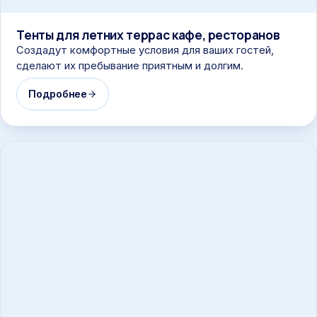
Тенты для летних террас кафе, ресторанов
Создадут комфортные условия для ваших гостей,
сделают их пребывание приятным и долгим.
Подробнее