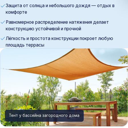
Защита от солнца и небольшого дождя — отдых в
комфорте
Равномерное распределение натяжения делает
конструкцию устойчивой и прочной
Лёгкость и простота конструкции покроет любую
площадь террасы
Тент у бассейна загородного дома