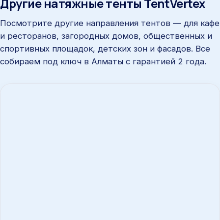
Другие натяжные тенты TentVertex
Посмотрите другие направления тентов — для кафе
и ресторанов, загородных домов, общественных и
спортивных площадок, детских зон и фасадов. Все
собираем под ключ в Алматы с гарантией 2 года.