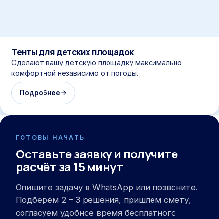
Тенты для детских площадок
Сделают вашу детскую площадку максимально
комфортной независимо от погоды.
Подробнее
ГОТОВЫ НАЧАТЬ
Оставьте заявку и получите
расчёт за 15 минут
Опишите задачу в WhatsApp или позвоните.
Подберём 2 – 3 решения, пришлём смету,
согласуем удобное время бесплатного