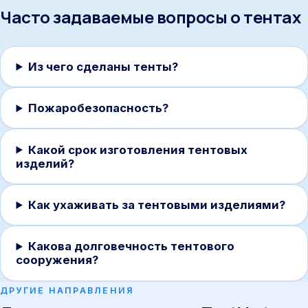
Часто задаваемые вопросы о тентах
Из чего сделаны тенты?
Пожаробезопасность?
Какой срок изготовления тентовых
изделий?
Как ухаживать за тентовыми изделиями?
Какова долговечность тентового
сооружения?
ДРУГИЕ НАПРАВЛЕНИЯ