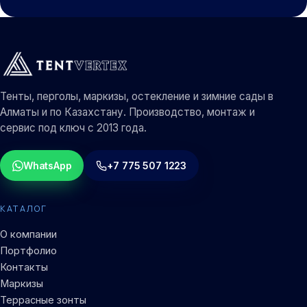
Тенты, перголы, маркизы, остекление и зимние сады в
Алматы и по Казахстану. Производство, монтаж и
сервис под ключ с 2013 года.
WhatsApp
+7 775 507 1223
КАТАЛОГ
О компании
Портфолио
Контакты
Маркизы
Террасные зонты