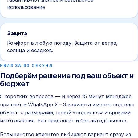
использование
Защита
Комфорт в любую погоду. Защита от ветра,
солнца и осадков.
КВИЗ ЗА 60 СЕКУНД
Подберём решение под ваш объект и
бюджет
5 коротких вопросов — и через 15 минут менеджер
пришлёт в WhatsApp 2 – 3 варианта именно под ваш
объект: с размерами, ценой «под ключ» и сроками
изготовления. Без предоплат и без автодозвонов.
Большинство клиентов выбирают вариант сразу из