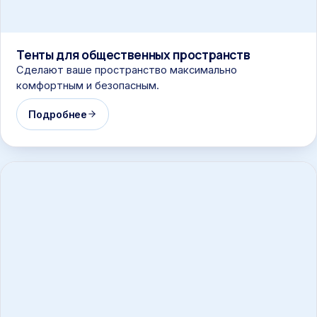
Тенты для общественных пространств
Сделают ваше пространство максимально
комфортным и безопасным.
Подробнее