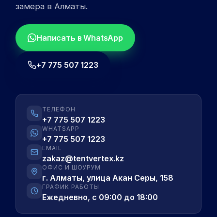
замера в Алматы.
Написать в WhatsApp
+7 775 507 1223
ТЕЛЕФОН
+7 775 507 1223
WHATSAPP
+7 775 507 1223
EMAIL
zakaz@tentvertex.kz
ОФИС И ШОУРУМ
г. Алматы, улица Акан Серы, 158
ГРАФИК РАБОТЫ
Ежедневно, с 09:00 до 18:00