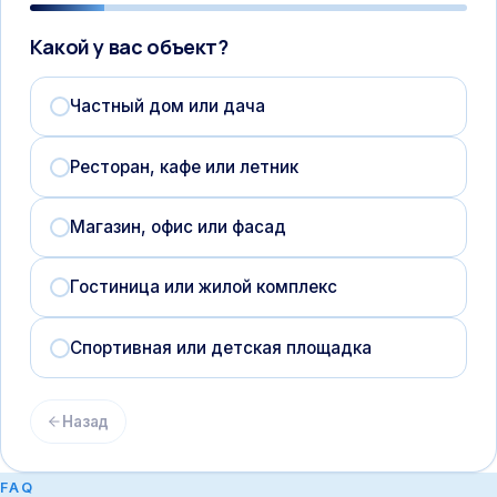
Какой у вас объект?
Частный дом или дача
Ресторан, кафе или летник
Магазин, офис или фасад
Гостиница или жилой комплекс
Спортивная или детская площадка
Назад
FAQ