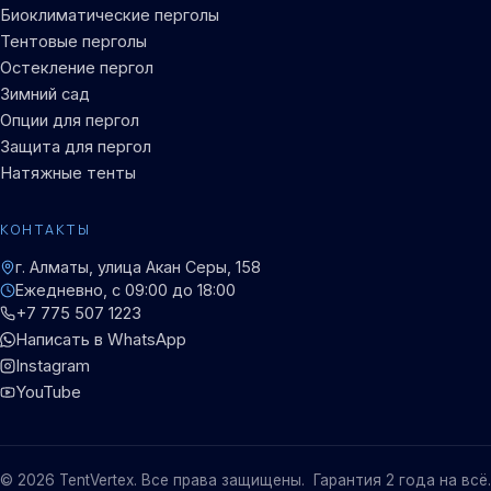
Биоклиматические перголы
Тентовые перголы
Остекление пергол
Зимний сад
Опции для пергол
Защита для пергол
Натяжные тенты
КОНТАКТЫ
г. Алматы, улица Акан Серы, 158
Ежедневно, с 09:00 до 18:00
+7 775 507 1223
Написать в WhatsApp
Instagram
YouTube
©
2026
TentVertex
. Все права защищены.
Гарантия 2 года на всё.